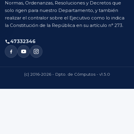
Normas, Ordenanzas, Resoluciones y Decretos que
solo rigen para nuestro Departamento, y también
realizar el contralor sobre el Ejecutivo como lo indica
la Constitución de la República en su artículo n° 273.
47332346
(c) 2016-2026 - Dpto. de Cómputos - v1.5.0