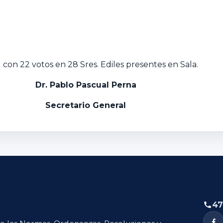
con 22 votos en 28 Sres. Ediles presentes en Sala.
Dr. Pablo Pascual Perna
Secretario General
47