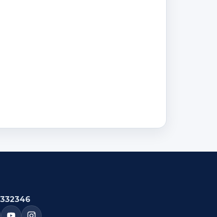
332346