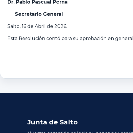
Dr. Pablo Pascual Perna
Secretario General
Salto, 16 de Abril de 2026.
Esta Resolución contó para su aprobación en general 
Junta de Salto