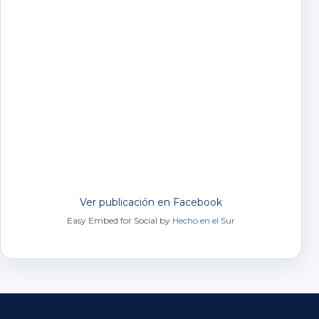
Ver publicación en Facebook
Easy Embed for Social by
Hecho en el Sur