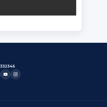
332346