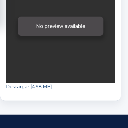
Descargar [4.98 MB]