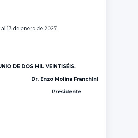
 al 13 de enero de 2027.
UNIO DE DOS MIL
VEINTISÉIS.
Dr. Enzo Molina Franchini
Presidente