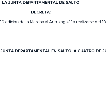
LA JUNTA DEPARTAMENTAL DE SALTO
DECRETA
:
0 edición de la Marcha al Arerunguá” a realizarse del 10
A JUNTA DEPARTAMENTAL EN SALTO, A CUATRO DE J