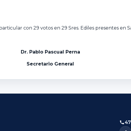
articular con 29 votos en 29 Sres. Ediles presentes en Sa
Dr. Pablo Pascual Perna
Secretario General
47