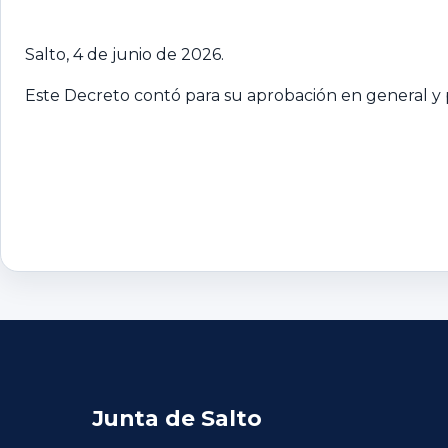
Salto, 4 de junio de 2026.
Este Decreto contó para su aprobación en general y p
Junta de Salto