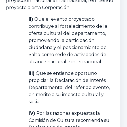
proyección nacional e internacional, remitiendo
proyecto a esta Corporación.
II)
Que el evento proyectado
contribuye al fortalecimiento de la
oferta cultural del departamento,
promoviendo la participación
ciudadana y el posicionamiento de
Salto como sede de actividades de
alcance nacional e internacional.
III)
Que se entiende oportuno
propiciar la Declaración de Interés
Departamental del referido evento,
en mérito a su impacto cultural y
social.
IV)
Por las razones expuestas la
Comisión de Cultura recomienda su