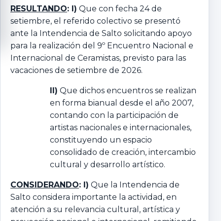
RESULTANDO
: I)
Que con fecha 24 de
setiembre, el referido colectivo se presentó
ante la Intendencia de Salto solicitando apoyo
para la realización del 9º Encuentro Nacional e
Internacional de Ceramistas, previsto para las
vacaciones de setiembre de 2026.
II)
Que dichos encuentros se realizan
en forma bianual desde el año 2007,
contando con la participación de
artistas nacionales e internacionales,
constituyendo un espacio
consolidado de creación, intercambio
cultural y desarrollo artístico.
CONSIDERANDO
: I)
Que la Intendencia de
Salto considera importante la actividad, en
atención a su relevancia cultural, artística y