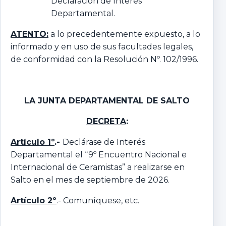
Declaración de Interés
Departamental.
ATENTO:
a lo precedentemente expuesto, a lo
informado y en uso de sus facultades legales,
de conformidad con la Resolución Nº. 102/1996.
LA JUNTA DEPARTAMENTAL DE SALTO
DECRETA
:
Artículo 1º
.-
Declárase de Interés
Departamental el “9º Encuentro Nacional e
Internacional de Ceramistas” a realizarse en
Salto en el mes de septiembre de 2026.
Artículo 2º
.- Comuníquese, etc.