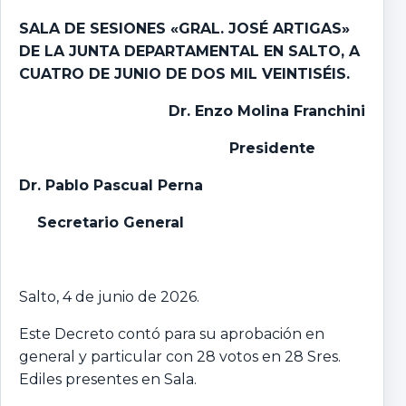
SALA DE SESIONES «GRAL. JOSÉ ARTIGAS»
DE LA JUNTA DEPARTAMENTAL EN SALTO, A
CUATRO DE JUNIO DE DOS MIL
VEINTISÉIS.
Dr. Enzo Molina Franchini
Presidente
Dr. Pablo Pascual Perna
Secretario General
Salto, 4 de junio de 2026.
Este Decreto contó para su aprobación en
general y particular con 28 votos en 28 Sres.
Ediles presentes en Sala.