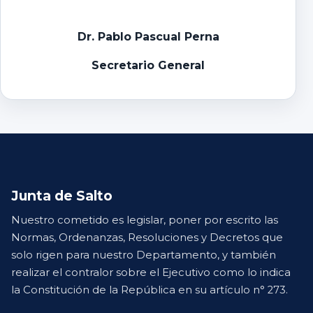
Dr. Pablo Pascual Perna
Secretario General
Junta de Salto
Nuestro cometido es legislar, poner por escrito las
Normas, Ordenanzas, Resoluciones y Decretos que
solo rigen para nuestro Departamento, y también
realizar el contralor sobre el Ejecutivo como lo indica
la Constitución de la República en su artículo n° 273.