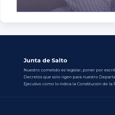
Junta de Salto
Nuestro cometido es legislar, poner por escri
Decretos que solo rigen para nuestro Departa
Ejecutivo como lo indica la Constitución de la 