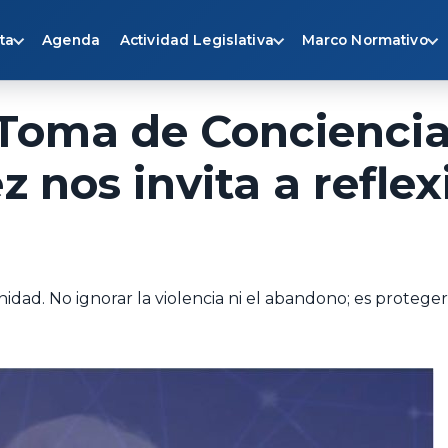
ta
Agenda
Actividad Legislativa
Marco Normativo
 Toma de Conciencia
z nos invita a reflex
dad. No ignorar la violencia ni el abandono; es proteger