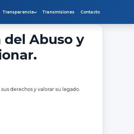
Transparencia
Transmisiones
Contacto
 del Abuso y
ionar.
 sus derechos y valorar su legado.