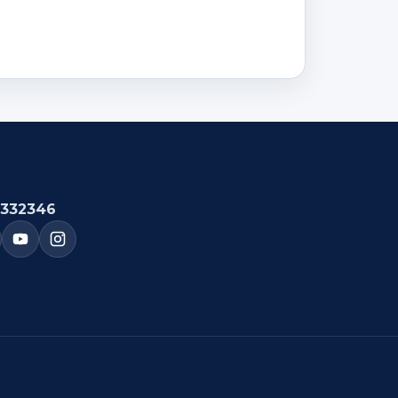
332346