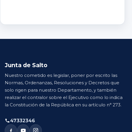
Junta de Salto
Nuestro cometido es legislar, poner por escrito las
Normas, Ordenanzas, Resoluciones y Decretos que
solo rigen para nuestro Departamento, y también
realizar el contralor sobre el Ejecutivo como lo indica
la Constitución de la República en su artículo n° 273.
47332346