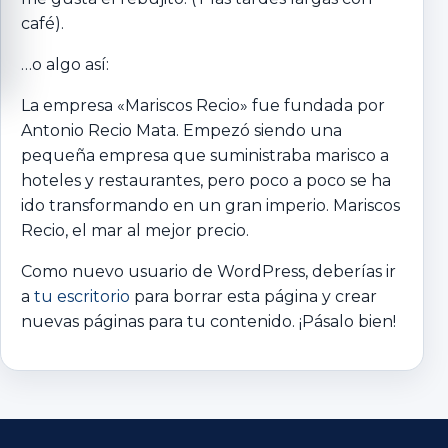
café).
…o algo así:
La empresa «Mariscos Recio» fue fundada por
Antonio Recio Mata. Empezó siendo una
pequeña empresa que suministraba marisco a
hoteles y restaurantes, pero poco a poco se ha
ido transformando en un gran imperio. Mariscos
Recio, el mar al mejor precio.
Como nuevo usuario de WordPress, deberías ir
a
tu escritorio
para borrar esta página y crear
nuevas páginas para tu contenido. ¡Pásalo bien!